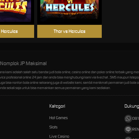
 Hercules
Thor vs Hercules
 Nomplok JP Maksimal
na kami adalah salah satu bandar judi bola online, casino online dan poker online terbaik yang
rvice profesional online 24 jam dan anda bisa menghubungi kami via livechat , SMS maupun tel
uga bisa nonton bola online sekarang juga di website kami, sambil menikmati permainan judi bo
i anda sekali saja untuk bisa memainkan semua permainan yang kami sediakan.
Kategori
Dukun
Hot Games
081
Slots
RE
Live Casino