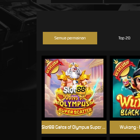
Semua permainan
Top 20
Slot88 Gates of Olympus Super Scatter
Wukong - B