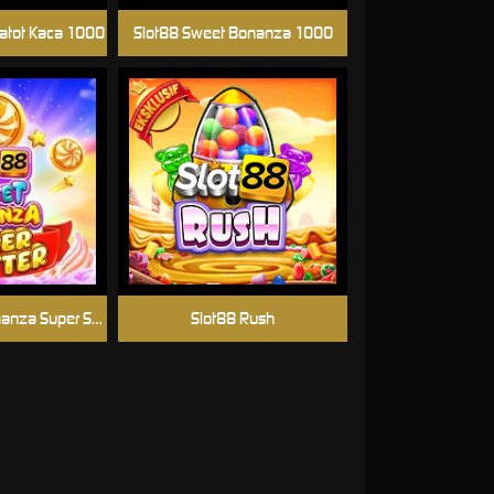
Gatot Kaca 1000
Slot88 Sweet Bonanza 1000
Slot88 Sweet Bonanza Super Scatter
Slot88 Rush