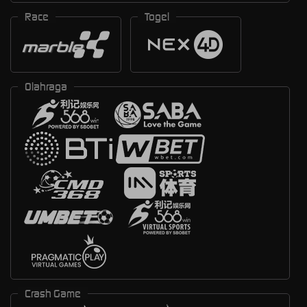
Race
Togel
Olahraga
Crash Game