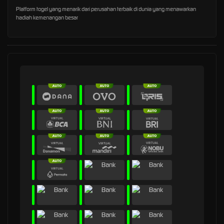
Platform togel yang menarik dari perusahan terbaik di dunia yang menawarkan
hadiah kemenangan besar