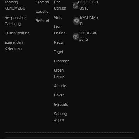
Tentang
Promosi
Hot
0813-6148
RENOM268
Games
-8515
Loyalty
Responsible
Slots
RENOM26
Referral
Gambling
8
Live
Pusat Bantuan
Casino
08136148
8515
Syarat dan
Race
Ketentuan
Togel
Olahraga
Crash
Game
Arcade
Poker
E-Sports
Sabung
Ayam