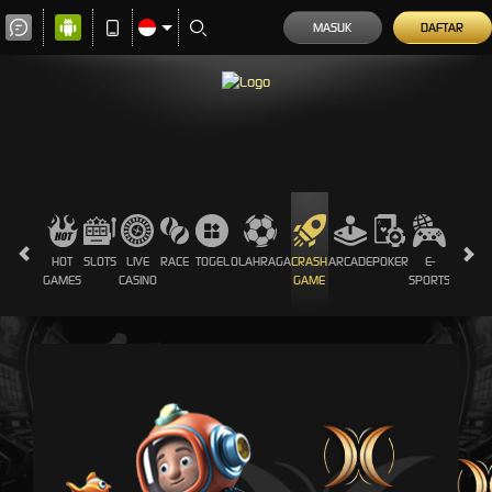
MASUK
DAFTAR
HOT
SLOTS
LIVE
RACE
TOGEL
OLAHRAGA
CRASH
ARCADE
POKER
E-
SABUN
GAMES
CASINO
GAME
SPORTS
AYAM