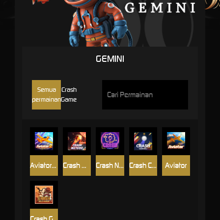
GEMINI
Semua
Crash
permainan
Game
Aviator2-Sky Elite
Crash Meteor
Crash Neon
Crash Classic
Aviator
Crash Gold Rush