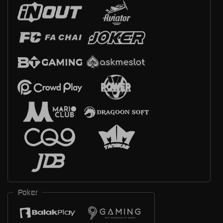
Poker