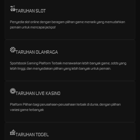
TARUHAN SLOT
Penyedia slot online dengan beragam pilihan game menarik yang memudahkan
pemain untuk mencapai jackpot
TARUHAN OLAHRAGA
Sportsbook Gaming Platform Terbaik menawarkan lebih banyak game, odds yang
lebih tinggi, dan menyediakan pilihan yang lebih banyak untuk pemain.
TARUHAN LIVE KASINO
Platform Pilihan bagi perusahaan-perusahaan terbaik di dunia, dengan pilihan
variasi game terbanyak
TARUHAN TOGEL