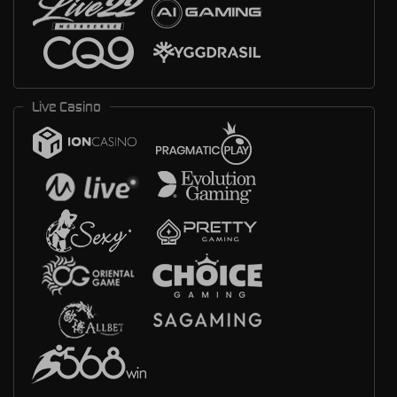
Live Casino