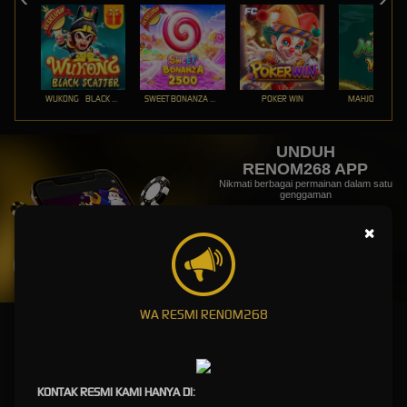
WUKONG - BLACK SCATTER
SWEET BONANZA 2500
POKER WIN
MAHJONG WAYS
UNDUH
RENOM268 APP
Nikmati berbagai permainan dalam satu
genggaman
×
UNDUH
PANDUAN INSTALASI
WA RESMI RENOM268
Renom268 | Slot Gampang Menang Kasih Rejeki Nomplok
JP Maksimal
RENOM268 adalah situs taruhan terbesar dan terpercaya di Indonesia. Dimana kami
KONTAK RESMI KAMI HANYA DI:
adalah salah satu bandar judi bola online, casino online dan poker online terbaik yang