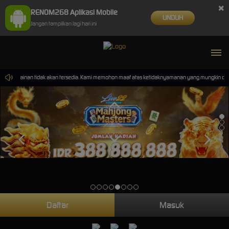
×
RENOM268 Aplikasi Mobile
UNDUH
Jangan tampilkan lagi hari ini
rts permainan tidak akan tersedia. Kami memohon maaf atas ketidaknyamanan yang mungkin ditim
Daftar
Masuk