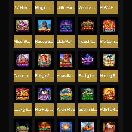
77 FORTUNE
Magic Wheel
Little Farm
Venice Mask
PIRATE LEGEND
Alice Wonderland
House of Dog
Club Party
Insect Temple
Rio Carnival
Daruma Block
Fairy of Riches
Hawaiian Totem
Fruity Jester
Honey Bee Bee
Lucky Snake
Hip Hop Penguin
Alien Hive
Goblin Slayer
FORTUNE DRUM