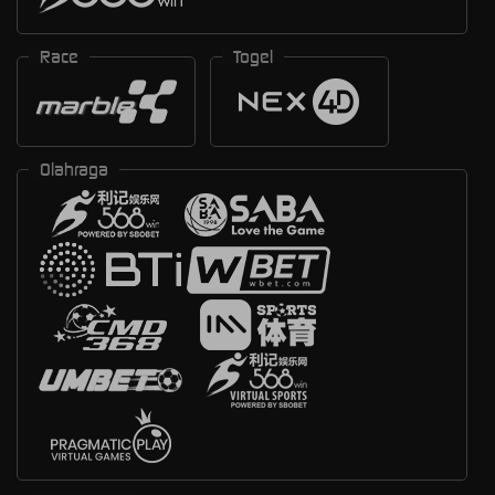
Race
Togel
Olahraga