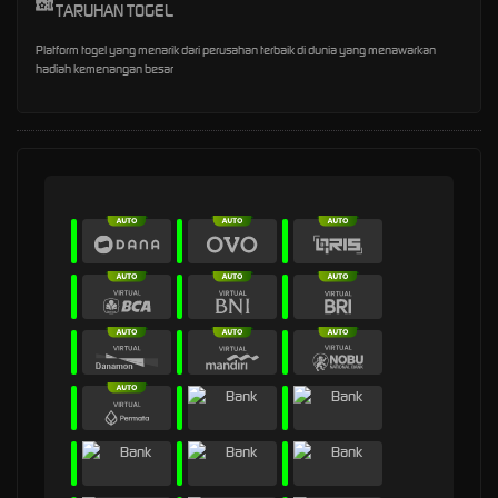
TARUHAN TOGEL
Platform togel yang menarik dari perusahan terbaik di dunia yang menawarkan
hadiah kemenangan besar