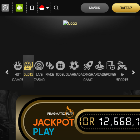
MASUK
DAFTAR
HOT
SLOTS
LIVE
RACE
TOGEL
OLAHRAGA
CRASH
ARCADE
POKER
E-
SABUN
GAMES
CASINO
GAME
SPORTS
AYAM
IDR
12,668,
JACKPOT
PLAY