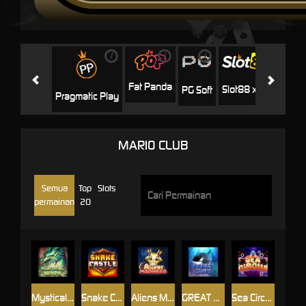
i
i
i
i
i
Facha
Fat Panda
Slot88 x PP
PG Soft
Pragmatic Play
MARIO CLUB
Semua
Top
Slots
permainan
20
Mystical Beasts
Snake Castle
Aliens Madness
GREAT BLUE
Sea Circus