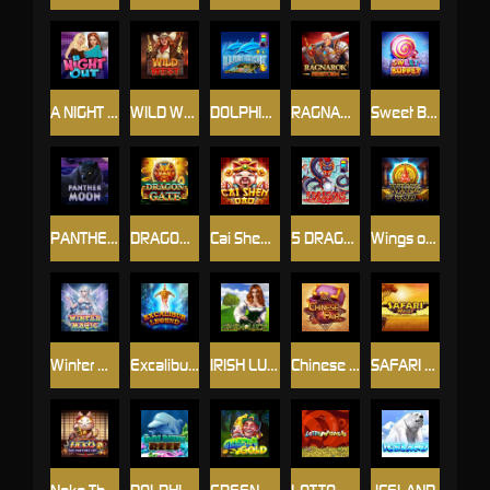
A NIGHT OUT
WILD WEST
DOLPHIN TREASURE
RAGNAROK FIRE STORM
Sweet Buffet
PANTHER MOON
DRAGON GATE
Cai Shen Do
5 DRAGONS
Wings of God
Winter Magic
Excalibur Legend
IRISH LUCK
Chinese Fair
SAFARI HEAT